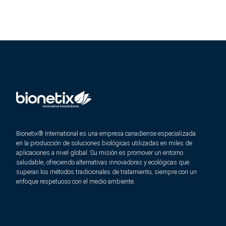
Bionetix® International es una empresa canadiense especializada
en la producción de soluciones biológicas utilizadas en miles de
aplicaciones a nivel global. Su misión es promover un entorno
saludable, ofreciendo alternativas innovadoras y ecológicas que
superan los métodos tradicionales de tratamiento, siempre con un
enfoque respetuoso con el medio ambiente.