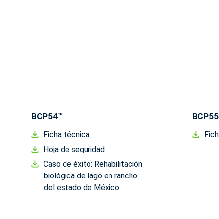
BCP54™
BCP55
Ficha técnica
Fich
Hoja de seguridad
Caso de éxito: Rehabilitación
biológica de lago en rancho
del estado de México