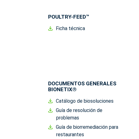
POULTRY-FEED™
Ficha técnica
DOCUMENTOS GENERALES
BIONETIX
®
Catálogo de biosoluciones
Guía de resolución de
problemas
Guía de biorremediación para
restaurantes