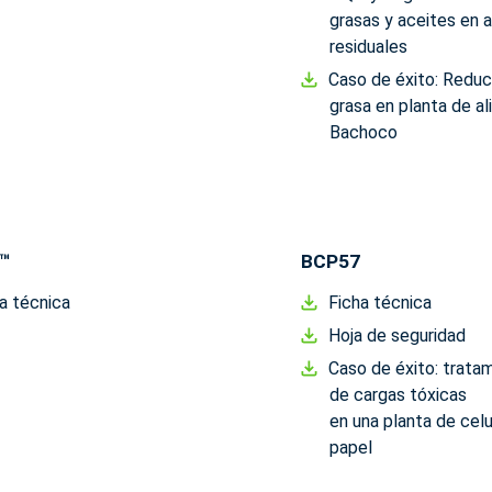
grasas y aceites en 
residuales
Caso de éxito: Reduc
grasa en planta de a
Bachoco
™
BCP57
a técnica
Ficha técnica
Hoja de seguridad
Caso de éxito: trata
de cargas tóxicas
en una planta de celu
papel