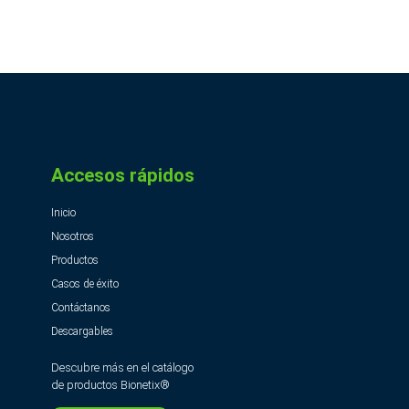
Accesos rápidos
Inicio
Nosotros
Productos
Casos de éxito
Contáctanos
Descargables
Descubre más en el catálogo
de productos Bionetix®