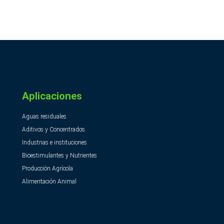
Aplicaciones
Aguas residuales
Aditivos y Concentrados
Industrias e instituciones
Bioestimulantes y Nutrientes
Producción Agrícola
Alimentación Animal