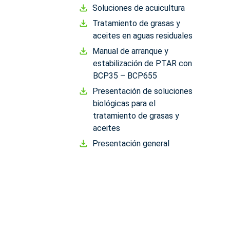
Soluciones de acuicultura
Tratamiento de grasas y
aceites en aguas residuales
Manual de arranque y
estabilización de PTAR con
BCP35 – BCP655
Presentación de soluciones
biológicas para el
tratamiento de grasas y
aceites
Presentación general