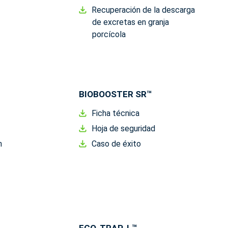
Recuperación de la descarga
de excretas en granja
porcícola
BIOBOOSTER SR™
Ficha técnica
Hoja de seguridad
n
Caso de éxito