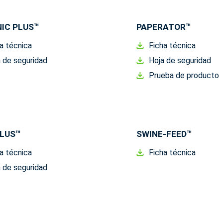
IC PLUS™
PAPERATOR™
a técnica
Ficha técnica
 de seguridad
Hoja de seguridad
Prueba de producto
LUS™
SWINE-FEED™
a técnica
Ficha técnica
 de seguridad