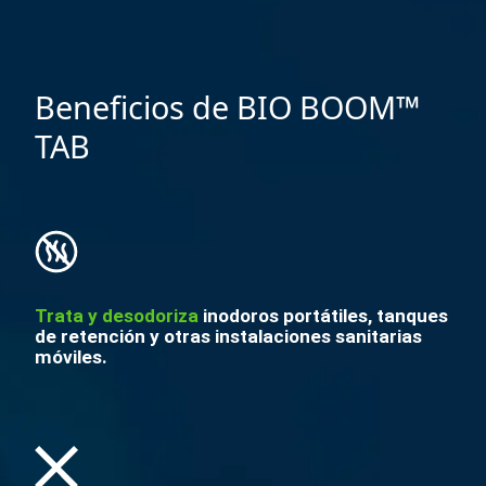
Beneficios de BIO BOOM™
TAB
Trata y desodoriza
inodoros portátiles, tanques
de retención y otras instalaciones sanitarias
móviles.