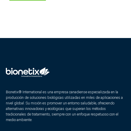
Bionetix® International es una empresa canadiense especializada en la
producción de soluciones biológicas utilizadas en miles de aplicaciones a
nivel global. Su misión es promover un entorno saludable, ofreciendo
alternativas innovadoras y ecológicas que superan los métodos
tradicionales de tratamiento, siempre con un enfoque respetuoso con el
medio ambiente.