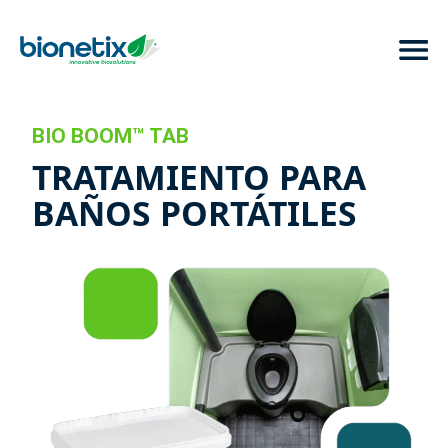
BIO BOOM™ TAB
TRATAMIENTO PARA
BAÑOS PORTÁTILES