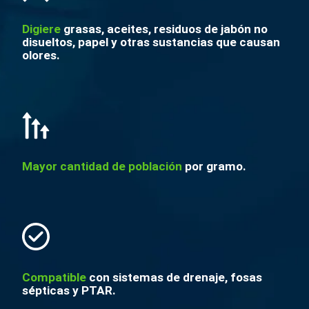
Digiere
grasas, aceites, residuos de jabón no
disueltos, papel y otras sustancias que causan
olores.
Mayor cantidad de población
por gramo.
Compatible
con sistemas de drenaje, fosas
sépticas y PTAR.