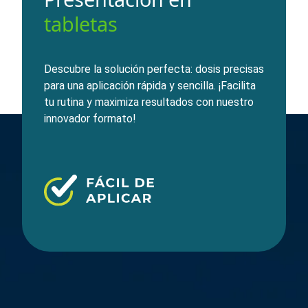
tabletas
Descubre la solución perfecta: dosis precisas
para una aplicación rápida y sencilla. ¡Facilita
tu rutina y maximiza resultados con nuestro
innovador formato!