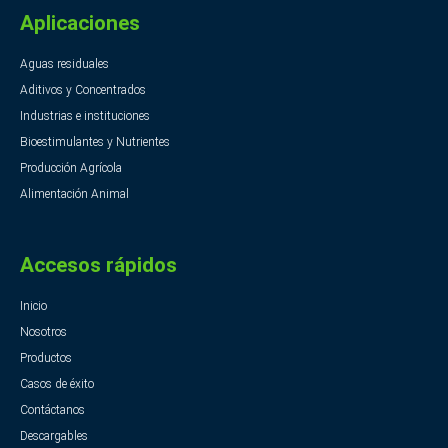
Aplicaciones
Aguas residuales
Aditivos y Concentrados
Industrias e instituciones
Bioestimulantes y Nutrientes
Producción Agrícola
Alimentación Animal
Accesos rápidos
Inicio
Nosotros
Productos
Casos de éxito
Contáctanos
Descargables