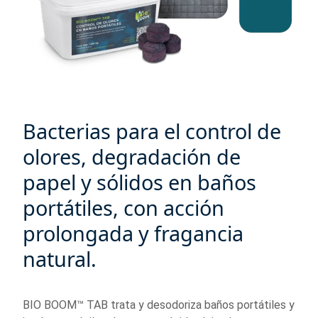
Bacterias para el control de
olores, degradación de
papel y sólidos en baños
portátiles, con acción
prolongada y fragancia
natural.
BIO BOOM™ TAB trata y desodoriza baños portátiles y