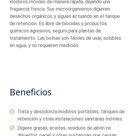
inodoros móviles de manera rápida, dejando una
fragancia fresca. Sus microorganismos digieren
desechos orgánicos y siguen actuando en el tanque
de retención. Es libre de biocidas y productos
químicos agresivos, seguro para plantas de
tratamiento. Las bolsas son fáciles de usar, solubles
en agua, y no requieren medición.
Beneficios
Trata y desodoriza inodoros portátiles, tanques de
retención y otras instalaciones sanitarias móviles.
Digiere grasas, aceites, residuos de jabón no
disueltos, papel y otras sustancias que causan