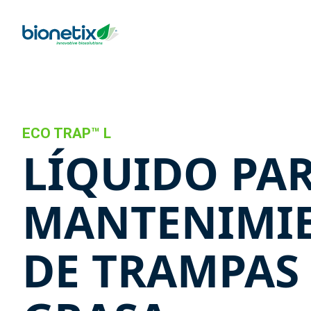
ECO TRAP™ L
LÍQUIDO PA
MANTENIMI
DE TRAMPAS