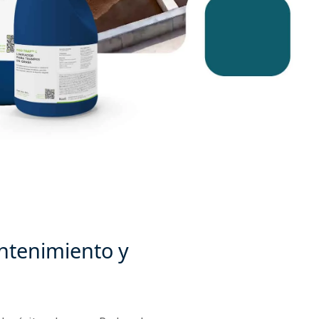
antenimiento y