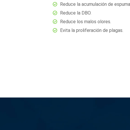
Reduce la acumulación de espuma
Reduce la DBO.
Reduce los malos olores.
Evita la proliferación de plagas.