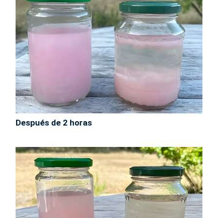
Después de 2 horas