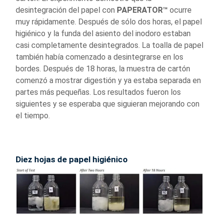
desintegración del papel con
PAPERATOR™
ocurre
muy rápidamente. Después de sólo dos horas, el papel
higiénico y la funda del asiento del inodoro estaban
casi completamente desintegrados. La toalla de papel
también había comenzado a desintegrarse en los
bordes. Después de 18 horas, la muestra de cartón
comenzó a mostrar digestión y ya estaba separada en
partes más pequeñas. Los resultados fueron los
siguientes y se esperaba que siguieran mejorando con
el tiempo.
Diez hojas de papel higiénico