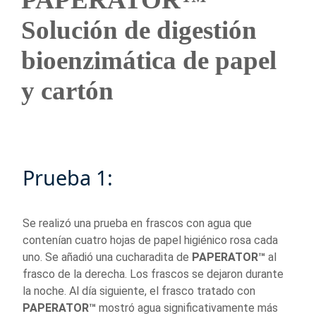
Solución de digestión
bioenzimática de papel
y cartón
Prueba 1:
Se realizó una prueba en frascos con agua que
contenían cuatro hojas de papel higiénico rosa cada
uno. Se añadió una cucharadita de
PAPERATOR™
al
frasco de la derecha. Los frascos se dejaron durante
la noche. Al día siguiente, el frasco tratado con
PAPERATOR™
mostró agua significativamente más