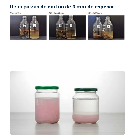
Ocho piezas de cartón de 3 mm de espesor