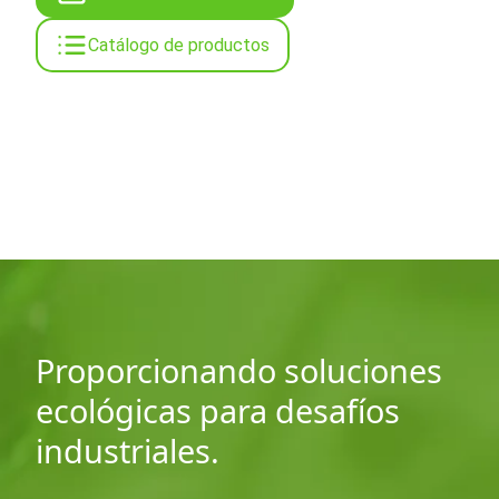
Catálogo de productos
Proporcionando soluciones
ecológicas para desafíos
industriales.