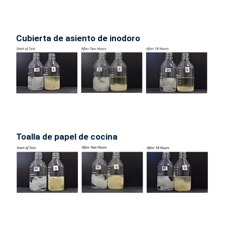
Cubierta de asiento de inodoro
Toalla de papel de cocina