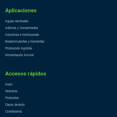
Aplicaciones
Aguas residuales
Aditivos y Concentrados
Industrias e instituciones
Bioestimulantes y Nutrientes
Producción Agrícola
Alimentación Animal
Accesos rápidos
Inicio
Nosotros
Productos
Casos de éxito
Contáctanos