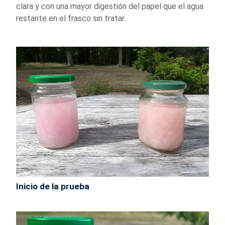
clara y con una mayor digestión del papel que el agua
restante en el frasco sin tratar.
Inicio de la prueba